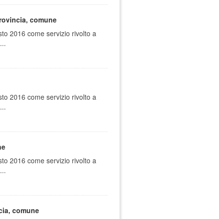
provincia, comune
sto 2016 come servizio rivolto a
..
sto 2016 come servizio rivolto a
..
ne
sto 2016 come servizio rivolto a
..
ncia, comune