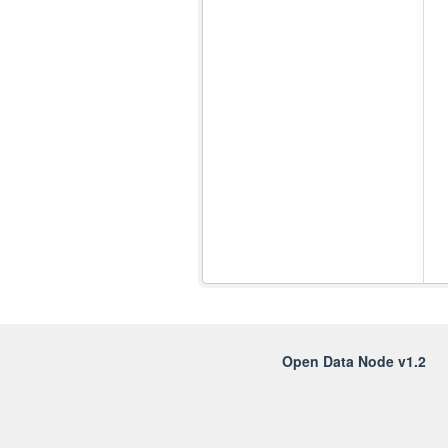
Open Data Node v1.2