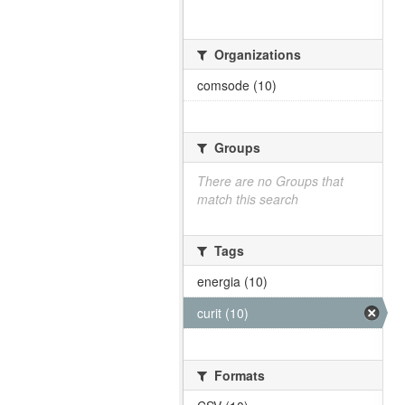
Organizations
comsode (10)
Groups
There are no Groups that
match this search
Tags
energia (10)
curit (10)
Formats