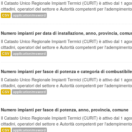
Il Catasto Unico Regionale Impianti Termici (CURIT) è attivo dal 1 ago
cittadini, operatori del settore e Autorità competenti per l'adempimento.
CSV
application/msword
Numero impianti per data di installazione, anno, provincia, comu
Il Catasto Unico Regionale Impianti Termici (CURIT) è attivo dal 1 ago
cittadini, operatori del settore e Autorità competenti per l'adempimento.
CSV
application/msword
Numero impianti per fasce di potenza e categoria di combustibile,
Il Catasto Unico Regionale Impianti Termici (CURIT) è attivo dal 1 ago
cittadini, operatori del settore e Autorità competenti per l'adempimento.
CSV
application/msword
Numero impianti per fasce di potenza, anno, provincia, comune
Il Catasto Unico Regionale Impianti Termici (CURIT) è attivo dal 1 ago
cittadini, operatori del settore e Autorità competenti per l'adempimento.
CSV
application/msword