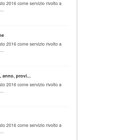
sto 2016 come servizio rivolto a
..
ne
sto 2016 come servizio rivolto a
..
 anno, provi...
sto 2016 come servizio rivolto a
..
sto 2016 come servizio rivolto a
..