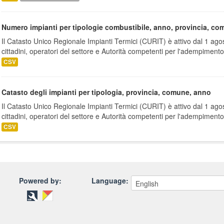
Numero impianti per tipologie combustibile, anno, provincia, c
Il Catasto Unico Regionale Impianti Termici (CURIT) è attivo dal 1 ago
cittadini, operatori del settore e Autorità competenti per l'adempimento.
CSV
Catasto degli impianti per tipologia, provincia, comune, anno
Il Catasto Unico Regionale Impianti Termici (CURIT) è attivo dal 1 ago
cittadini, operatori del settore e Autorità competenti per l'adempimento.
CSV
Powered by:
Language